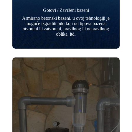
Gotovi / Završeni bazeni
Armirano betonski bazeni, u ovoj tehnologiji je
moguće izgraditi bilo koji od tipova bazena:
otvoreni ili zatvoreni, pravilnog ili nepravilnog
oblika, itd.