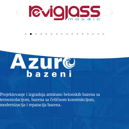
Projektovanje i izgradnja armirano betonskih bazena sa
termoizolacijom, bazena sa čeličnom konstrukcijom,
modernizacija i reparacija bazena.