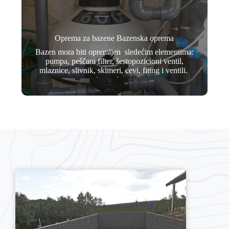
Oprema za bazene Bazenska oprema
Bazen mora biti opremljen sledećim elementima:
pumpa, peščani filter, šestopozicioni ventil,
mlaznice, slivnik, skimeri, cevi, fiting i ventili.