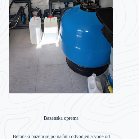
Bazenska oprema
Betonski bazeni se,po načinu odvodjenja vode od