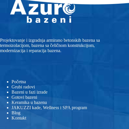
Projektovanje i izgradnja armirano betonskih bazena sa
termoizolacijom, bazena sa čeličnom konstrukcijom,
modernizacija i reparacija bazena.
Početna
Grubi radovi
Bazeni u fazi izrade
Gotovi bazeni
Keramika u bazenu
JAKUZZI kade, Wellness i SPA program
Blog
Kontakt