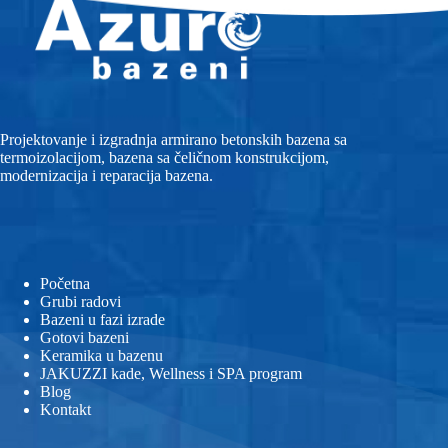
Projektovanje i izgradnja armirano betonskih bazena sa
termoizolacijom, bazena sa čeličnom konstrukcijom,
modernizacija i reparacija bazena.
Početna
Grubi radovi
Bazeni u fazi izrade
Gotovi bazeni
Keramika u bazenu
JAKUZZI kade, Wellness i SPA program
Blog
Kontakt