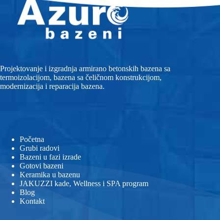
Projektovanje i izgradnja armirano betonskih bazena sa
termoizolacijom, bazena sa čeličnom konstrukcijom,
modernizacija i reparacija bazena.
Početna
Grubi radovi
Bazeni u fazi izrade
Gotovi bazeni
Keramika u bazenu
JAKUZZI kade, Wellness i SPA program
Blog
Kontakt