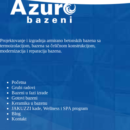
Projektovanje i izgradnja armirano betonskih bazena sa
termoizolacijom, bazena sa čeličnom konstrukcijom,
modernizacija i reparacija bazena.
Početna
Grubi radovi
Bazeni u fazi izrade
Gotovi bazeni
Keramika u bazenu
JAKUZZI kade, Wellness i SPA program
Blog
Kontakt