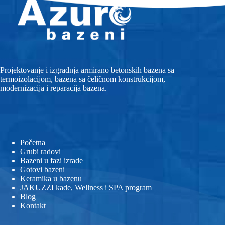
Projektovanje i izgradnja armirano betonskih bazena sa
termoizolacijom, bazena sa čeličnom konstrukcijom,
modernizacija i reparacija bazena.
Početna
Grubi radovi
Bazeni u fazi izrade
Gotovi bazeni
Keramika u bazenu
JAKUZZI kade, Wellness i SPA program
Blog
Kontakt