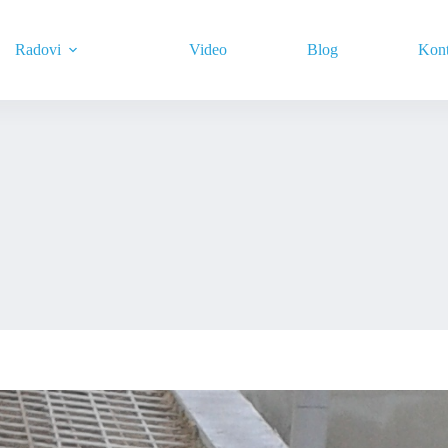
Radovi
Video
Blog
Kont