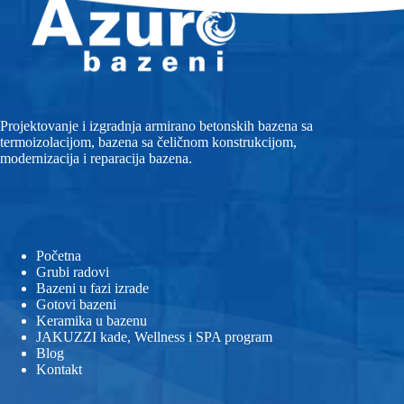
Projektovanje i izgradnja armirano betonskih bazena sa
termoizolacijom, bazena sa čeličnom konstrukcijom,
modernizacija i reparacija bazena.
Početna
Grubi radovi
Bazeni u fazi izrade
Gotovi bazeni
Keramika u bazenu
JAKUZZI kade, Wellness i SPA program
Blog
Kontakt