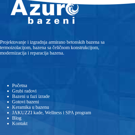
Projektovanje i izgradnja armirano betonskih bazena sa
termoizolacijom, bazena sa čeličnom konstrukcijom,
modernizacija i reparacija bazena.
Početna
Grubi radovi
Bazeni u fazi izrade
Gotovi bazeni
Keramika u bazenu
JAKUZZI kade, Wellness i SPA program
Blog
Kontakt