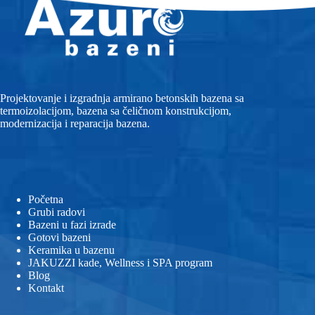
Projektovanje i izgradnja armirano betonskih bazena sa
termoizolacijom, bazena sa čeličnom konstrukcijom,
modernizacija i reparacija bazena.
Početna
Grubi radovi
Bazeni u fazi izrade
Gotovi bazeni
Keramika u bazenu
JAKUZZI kade, Wellness i SPA program
Blog
Kontakt