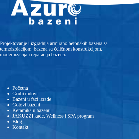
Projektovanje i izgradnja armirano betonskih bazena sa
termoizolacijom, bazena sa čeličnom konstrukcijom,
modernizacija i reparacija bazena.
Početna
Grubi radovi
Bazeni u fazi izrade
Gotovi bazeni
Keramika u bazenu
JAKUZZI kade, Wellness i SPA program
Blog
Kontakt