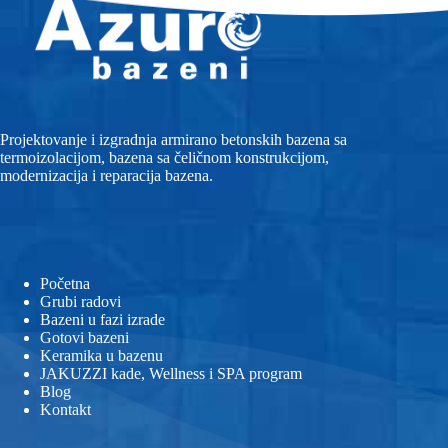
Projektovanje i izgradnja armirano betonskih bazena sa
termoizolacijom, bazena sa čeličnom konstrukcijom,
modernizacija i reparacija bazena.
Početna
Grubi radovi
Bazeni u fazi izrade
Gotovi bazeni
Keramika u bazenu
JAKUZZI kade, Wellness i SPA program
Blog
Kontakt