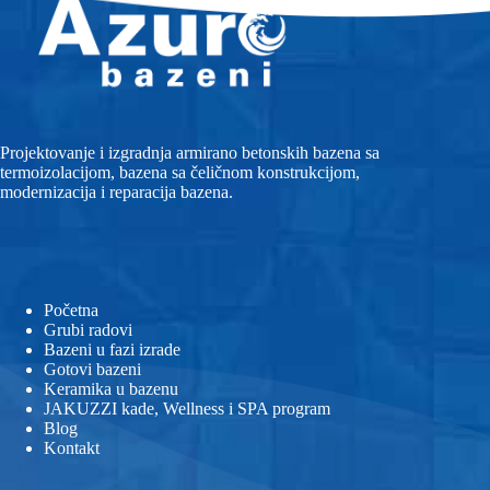
Projektovanje i izgradnja armirano betonskih bazena sa
termoizolacijom, bazena sa čeličnom konstrukcijom,
modernizacija i reparacija bazena.
Početna
Grubi radovi
Bazeni u fazi izrade
Gotovi bazeni
Keramika u bazenu
JAKUZZI kade, Wellness i SPA program
Blog
Kontakt