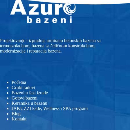
Projektovanje i izgradnja armirano betonskih bazena sa
termoizolacijom, bazena sa čeličnom konstrukcijom,
modernizacija i reparacija bazena.
Početna
Grubi radovi
Bazeni u fazi izrade
Gotovi bazeni
Keramika u bazenu
JAKUZZI kade, Wellness i SPA program
Blog
Kontakt