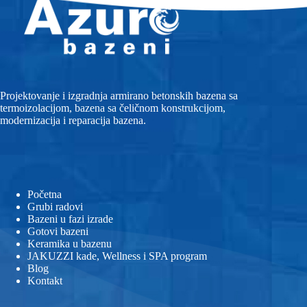
Projektovanje i izgradnja armirano betonskih bazena sa
termoizolacijom, bazena sa čeličnom konstrukcijom,
modernizacija i reparacija bazena.
Početna
Grubi radovi
Bazeni u fazi izrade
Gotovi bazeni
Keramika u bazenu
JAKUZZI kade, Wellness i SPA program
Blog
Kontakt