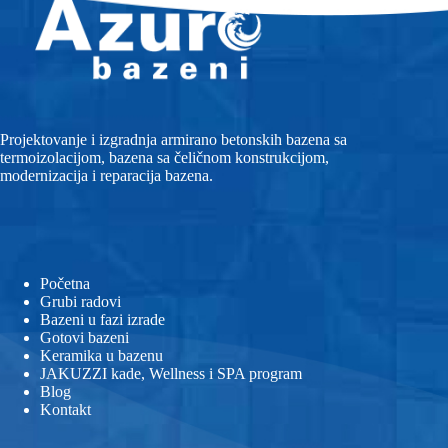
Projektovanje i izgradnja armirano betonskih bazena sa
termoizolacijom, bazena sa čeličnom konstrukcijom,
modernizacija i reparacija bazena.
Početna
Grubi radovi
Bazeni u fazi izrade
Gotovi bazeni
Keramika u bazenu
JAKUZZI kade, Wellness i SPA program
Blog
Kontakt