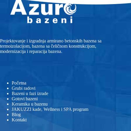
Projektovanje i izgradnja armirano betonskih bazena sa
termoizolacijom, bazena sa čeličnom konstrukcijom,
modernizacija i reparacija bazena.
Početna
Grubi radovi
Bazeni u fazi izrade
Gotovi bazeni
Keramika u bazenu
JAKUZZI kade, Wellness i SPA program
Blog
Kontakt