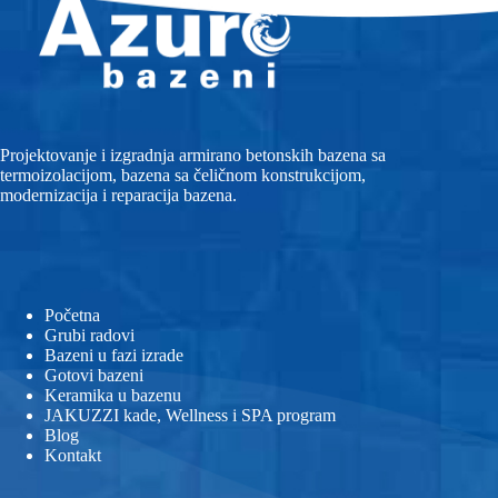
Projektovanje i izgradnja armirano betonskih bazena sa
termoizolacijom, bazena sa čeličnom konstrukcijom,
modernizacija i reparacija bazena.
Početna
Grubi radovi
Bazeni u fazi izrade
Gotovi bazeni
Keramika u bazenu
JAKUZZI kade, Wellness i SPA program
Blog
Kontakt