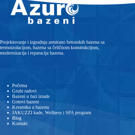
Projektovanje i izgradnja armirano betonskih bazena sa
termoizolacijom, bazena sa čeličnom konstrukcijom,
modernizacija i reparacija bazena.
Početna
Grubi radovi
Bazeni u fazi izrade
Gotovi bazeni
Keramika u bazenu
JAKUZZI kade, Wellness i SPA program
Blog
Kontakt