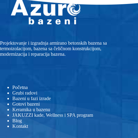
Projektovanje i izgradnja armirano betonskih bazena sa
termoizolacijom, bazena sa čeličnom konstrukcijom,
modernizacija i reparacija bazena.
Početna
Grubi radovi
Bazeni u fazi izrade
Gotovi bazeni
Keramika u bazenu
JAKUZZI kade, Wellness i SPA program
Blog
Kontakt