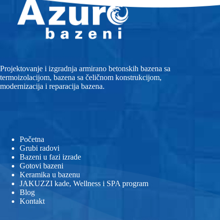
Projektovanje i izgradnja armirano betonskih bazena sa
termoizolacijom, bazena sa čeličnom konstrukcijom,
modernizacija i reparacija bazena.
Početna
Grubi radovi
Bazeni u fazi izrade
Gotovi bazeni
Keramika u bazenu
JAKUZZI kade, Wellness i SPA program
Blog
Kontakt