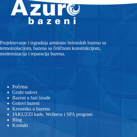
Projektovanje i izgradnja armirano betonskih bazena sa
termoizolacijom, bazena sa čeličnom konstrukcijom,
modernizacija i reparacija bazena.
Početna
Grubi radovi
Bazeni u fazi izrade
Gotovi bazeni
Keramika u bazenu
JAKUZZI kade, Wellness i SPA program
Blog
Kontakt