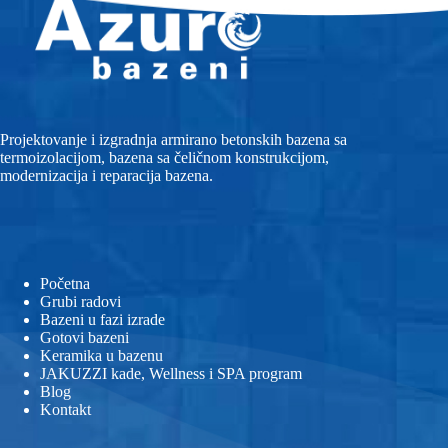
Projektovanje i izgradnja armirano betonskih bazena sa
termoizolacijom, bazena sa čeličnom konstrukcijom,
modernizacija i reparacija bazena.
Početna
Grubi radovi
Bazeni u fazi izrade
Gotovi bazeni
Keramika u bazenu
JAKUZZI kade, Wellness i SPA program
Blog
Kontakt