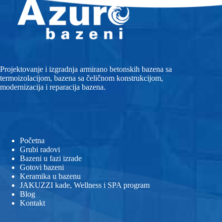
Projektovanje i izgradnja armirano betonskih bazena sa
termoizolacijom, bazena sa čeličnom konstrukcijom,
modernizacija i reparacija bazena.
Početna
Grubi radovi
Bazeni u fazi izrade
Gotovi bazeni
Keramika u bazenu
JAKUZZI kade, Wellness i SPA program
Blog
Kontakt