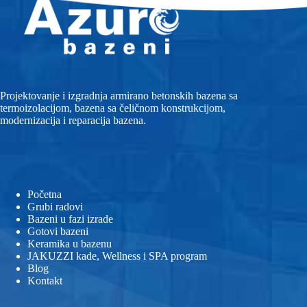
Projektovanje i izgradnja armirano betonskih bazena sa
termoizolacijom, bazena sa čeličnom konstrukcijom,
modernizacija i reparacija bazena.
Početna
Grubi radovi
Bazeni u fazi izrade
Gotovi bazeni
Keramika u bazenu
JAKUZZI kade, Wellness i SPA program
Blog
Kontakt