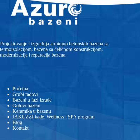
Projektovanje i izgradnja armirano betonskih bazena sa
termoizolacijom, bazena sa čeličnom konstrukcijom,
modernizacija i reparacija bazena.
Početna
Grubi radovi
Bazeni u fazi izrade
Gotovi bazeni
Keramika u bazenu
JAKUZZI kade, Wellness i SPA program
Blog
Kontakt