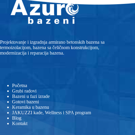
Projektovanje i izgradnja armirano betonskih bazena sa
termoizolacijom, bazena sa čeličnom konstrukcijom,
modernizacija i reparacija bazena.
Početna
Grubi radovi
Bazeni u fazi izrade
Gotovi bazeni
Keramika u bazenu
JAKUZZI kade, Wellness i SPA program
Blog
Kontakt