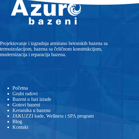
Projektovanje i izgradnja armirano betonskih bazena sa
termoizolacijom, bazena sa čeličnom konstrukcijom,
modernizacija i reparacija bazena.
Početna
Grubi radovi
Bazeni u fazi izrade
Gotovi bazeni
Keramika u bazenu
JAKUZZI kade, Wellness i SPA program
Blog
Kontakt