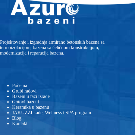
Projektovanje i izgradnja armirano betonskih bazena sa
termoizolacijom, bazena sa čeličnom konstrukcijom,
modernizacija i reparacija bazena.
Početna
Grubi radovi
Bazeni u fazi izrade
Gotovi bazeni
Keramika u bazenu
JAKUZZI kade, Wellness i SPA program
Blog
Kontakt