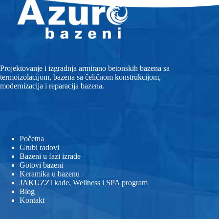
Projektovanje i izgradnja armirano betonskih bazena sa
termoizolacijom, bazena sa čeličnom konstrukcijom,
modernizacija i reparacija bazena.
Početna
Grubi radovi
Bazeni u fazi izrade
Gotovi bazeni
Keramika u bazenu
JAKUZZI kade, Wellness i SPA program
Blog
Kontakt