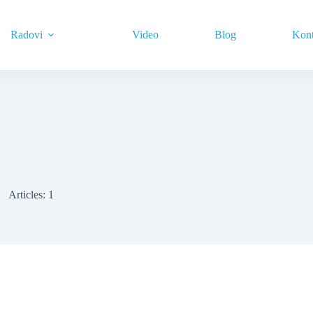
Radovi
Video
Blog
Kont
Articles: 1